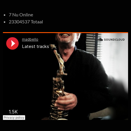
7 Nu Online
23304537 Totaal