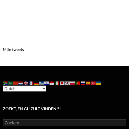
Mijn tweets
ZOEKT, EN GIJ ZULT VINDEN!!!
Zoeken
naar: