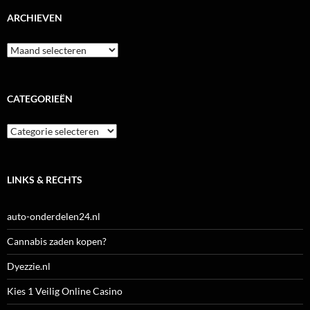
ARCHIEVEN
Archieven
CATEGORIEËN
Categorieën
LINKS & RECHTS
auto-onderdelen24.nl
Cannabis zaden kopen?
Dyezzie.nl
Kies 1 Veilig Online Casino