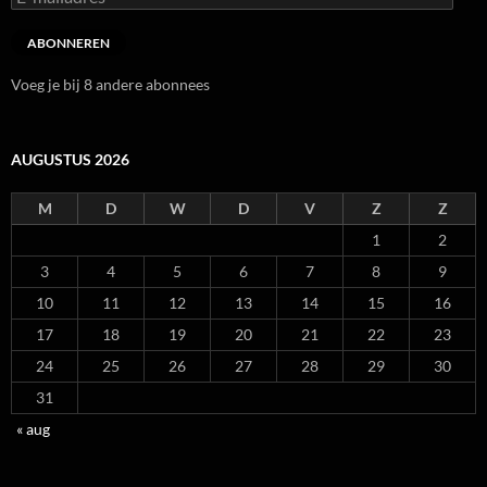
mailadres
ABONNEREN
Voeg je bij 8 andere abonnees
AUGUSTUS 2026
M
D
W
D
V
Z
Z
1
2
3
4
5
6
7
8
9
10
11
12
13
14
15
16
17
18
19
20
21
22
23
24
25
26
27
28
29
30
31
« aug