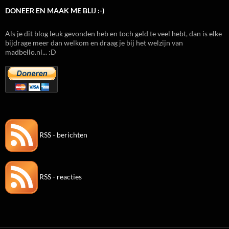
DONEER EN MAAK ME BLIJ :-)
Als je dit blog leuk gevonden heb en toch geld te veel hebt, dan is elke
bijdrage meer dan welkom en draag je bij het welzijn van
madbello.nl... :D
RSS - berichten
RSS - reacties