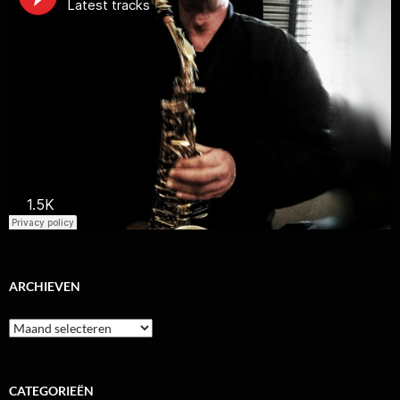
ARCHIEVEN
Archieven
CATEGORIEËN