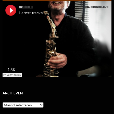
ARCHIEVEN
Archieven