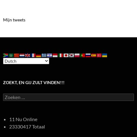
Mijn tweets
ZOEKT, EN GIJ ZULT VINDEN!!!
Zoeken
naar:
11 Nu Online
23330417 Totaal