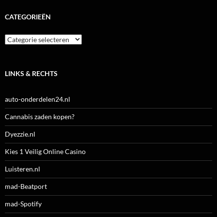
CATEGORIEËN
Categorieën
LINKS & RECHTS
auto-onderdelen24.nl
Cannabis zaden kopen?
Dyezzie.nl
Kies 1 Veilig Online Casino
Luisteren.nl
mad-Beatport
mad-Spotify