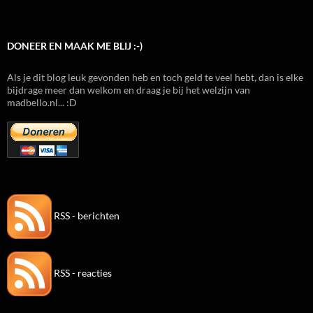
DONEER EN MAAK ME BLIJ :-)
Als je dit blog leuk gevonden heb en toch geld te veel hebt, dan is elke
bijdrage meer dan welkom en draag je bij het welzijn van
madbello.nl... :D
RSS - berichten
RSS - reacties