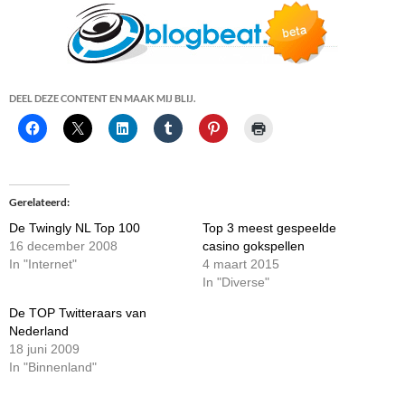
DEEL DEZE CONTENT EN MAAK MIJ BLIJ.
Gerelateerd
De Twingly NL Top 100
Top 3 meest gespeelde
16 december 2008
casino gokspellen
In "Internet"
4 maart 2015
In "Diverse"
De TOP Twitteraars van
Nederland
18 juni 2009
In "Binnenland"