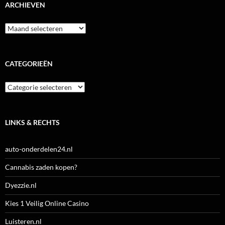
ARCHIEVEN
Archieven
CATEGORIEËN
Categorieën
LINKS & RECHTS
auto-onderdelen24.nl
Cannabis zaden kopen?
Dyezzie.nl
Kies 1 Veilig Online Casino
Luisteren.nl