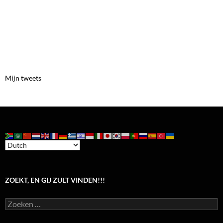
Mijn tweets
ZOEKT, EN GIJ ZULT VINDEN!!!
Zoeken
naar: