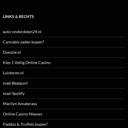
LINKS & RECHTS
auto-onderdelen24.nl
Cannabis zaden kopen?
Dyezzie.nl
Kies 1 Veilig Online Casino
Luisteren.nl
mad-Beatport
mad-Spotify
Marilyn Amaterasu
Online Casino Nieuws
Paddos & Truffels kopen?