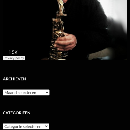
ARCHIEVEN
Archieven
CATEGORIEËN
Categorieën