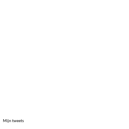
Mijn tweets