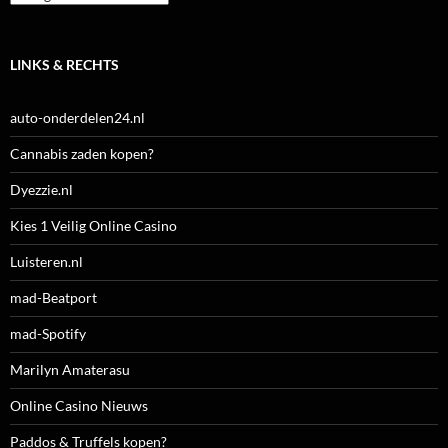
LINKS & RECHTS
auto-onderdelen24.nl
Cannabis zaden kopen?
Dyezzie.nl
Kies 1 Veilig Online Casino
Luisteren.nl
mad-Beatport
mad-Spotify
Marilyn Amaterasu
Online Casino Nieuws
Paddos & Truffels kopen?