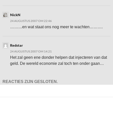
NickN
24 AUGUSTUS 2007 OM 22:46
………en wat staat ons nog meer te wachten……….
Redstar
24 AUGUSTUS 2007 OM 14:21
Het zal geen ene donder helpen dat injecteren van dat
geld. De wereld economie zal toch ten onder gaan…
REACTIES ZIJN GESLOTEN.