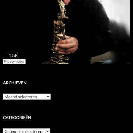
ARCHIEVEN
Archieven
CATEGORIEËN
Categorieën