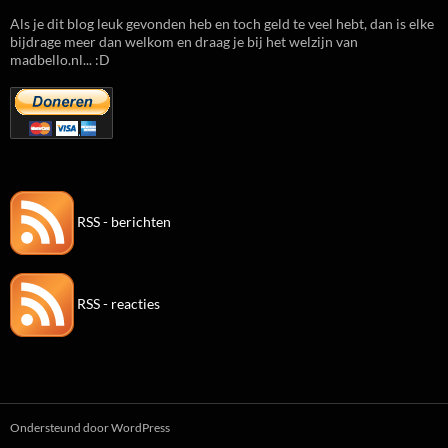
Als je dit blog leuk gevonden heb en toch geld te veel hebt, dan is elke
bijdrage meer dan welkom en draag je bij het welzijn van
madbello.nl... :D
RSS - berichten
RSS - reacties
Ondersteund door WordPress