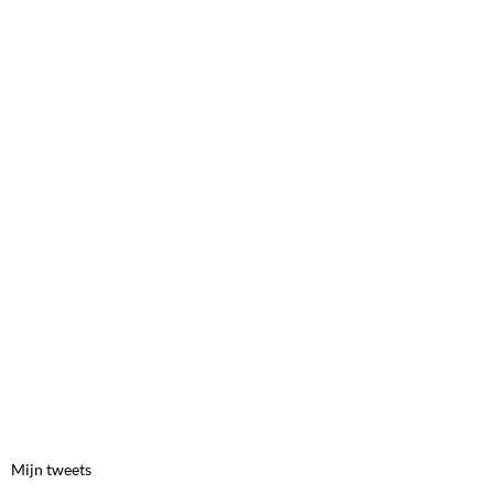
Mijn tweets