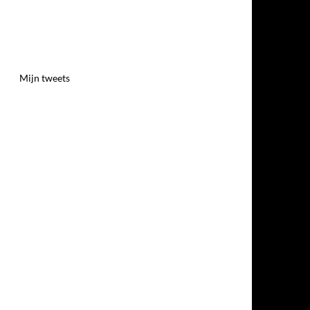
Mijn tweets