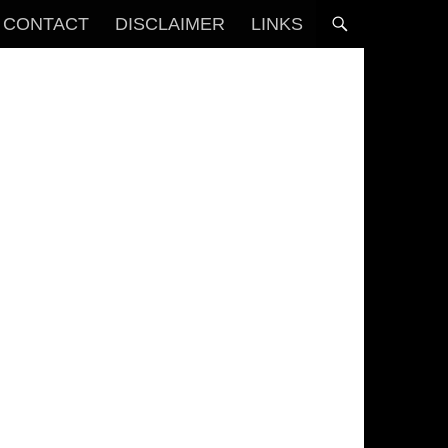
CONTACT
DISCLAIMER
LINKS