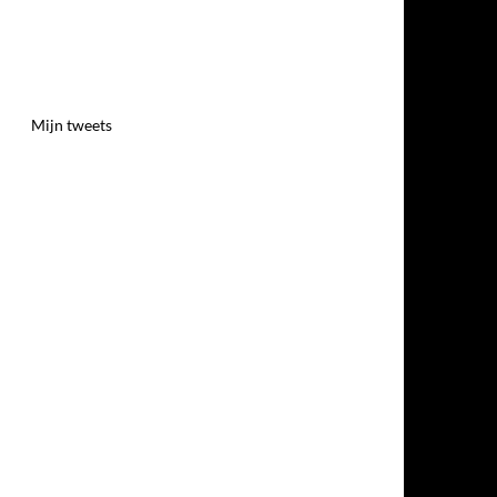
Mijn tweets