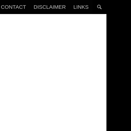
CONTACT
DISCLAIMER
LINKS