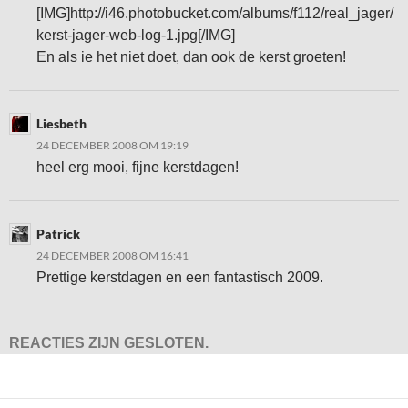
[IMG]http://i46.photobucket.com/albums/f112/real_jager/
kerst-jager-web-log-1.jpg[/IMG]
En als ie het niet doet, dan ook de kerst groeten!
Liesbeth
24 DECEMBER 2008 OM 19:19
heel erg mooi, fijne kerstdagen!
Patrick
24 DECEMBER 2008 OM 16:41
Prettige kerstdagen en een fantastisch 2009.
REACTIES ZIJN GESLOTEN.