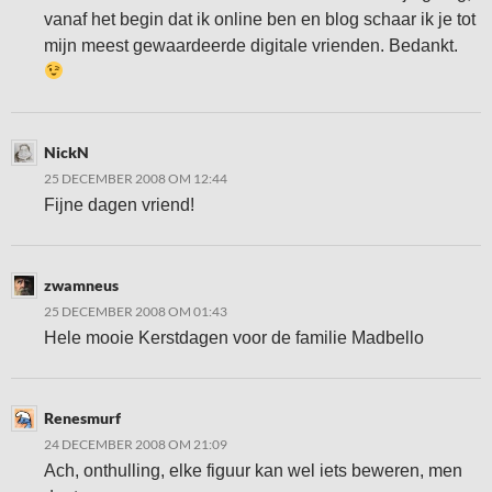
vanaf het begin dat ik online ben en blog schaar ik je tot
mijn meest gewaardeerde digitale vrienden. Bedankt.
NickN
25 DECEMBER 2008 OM 12:44
Fijne dagen vriend!
zwamneus
25 DECEMBER 2008 OM 01:43
Hele mooie Kerstdagen voor de familie Madbello
Renesmurf
24 DECEMBER 2008 OM 21:09
Ach, onthulling, elke figuur kan wel iets beweren, men