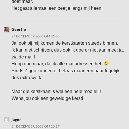
doet maar.
Het gaat allemaal een beetje langs mij heen.
Geertje
24 DECEMBER 2008 OM 21:08
Ja, ook bij mij komen de kerstkaarten steeds binnen.
Ik kan niet schrijven, dus ook ik doe er niet aan mee; ja,
via de mail!
Hoop dan maar, dat ik alle mailadressen heb
Sinds Ziggo kunnen er helaas maar een paar tegelijk,
dus extra werk.
Maar die kerstkaart is wel een hele mooie!!!!
Wens jou ook een geweldige kerst!
jager
24 DECEMBER 2008 OM 20:17