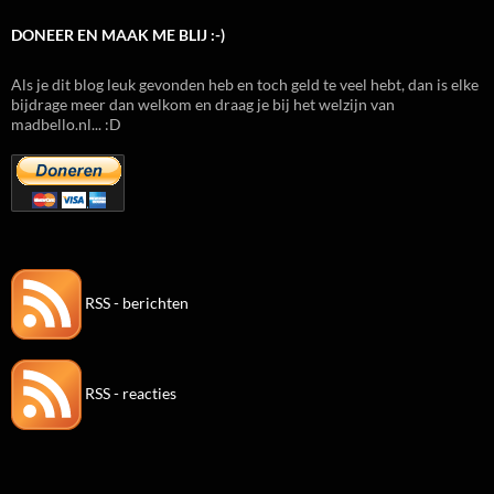
DONEER EN MAAK ME BLIJ :-)
Als je dit blog leuk gevonden heb en toch geld te veel hebt, dan is elke
bijdrage meer dan welkom en draag je bij het welzijn van
madbello.nl... :D
RSS - berichten
RSS - reacties