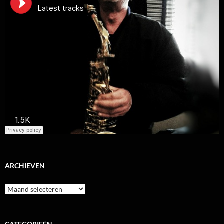
ARCHIEVEN
Archieven