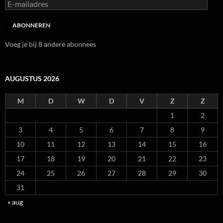
E-
mailadres
ABONNEREN
Voeg je bij 8 andere abonnees
AUGUSTUS 2026
M
D
W
D
V
Z
Z
1
2
3
4
5
6
7
8
9
10
11
12
13
14
15
16
17
18
19
20
21
22
23
24
25
26
27
28
29
30
31
« aug