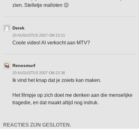
zien. Stelletje malloten 😉
Derek
20 AUGUSTUS 2007 OM 23:21
Coole video! Al verkocht aan MTV?
Renesmurf
20 AUGUSTUS 2007 OM 22:36
Ik vind het knap dat je zoiets kan maken.
Het filmpje op zich doet me denken aan die menselijke
tragedie, en dat maakt altijd nog indruk.
REACTIES ZIJN GESLOTEN.