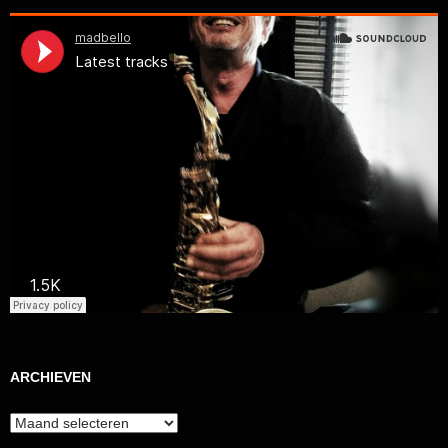
ARCHIEVEN
Archieven