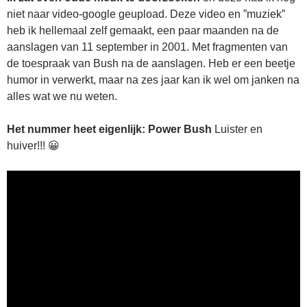
niet naar video-google geupload. Deze video en ”muziek”
heb ik hellemaal zelf gemaakt, een paar maanden na de
aanslagen van 11 september in 2001. Met fragmenten van
de toespraak van Bush na de aanslagen. Heb er een beetje
humor in verwerkt, maar na zes jaar kan ik wel om janken na
alles wat we nu weten.
Het nummer heet eigenlijk: Power Bush
Luister en
huiver!!! 😀