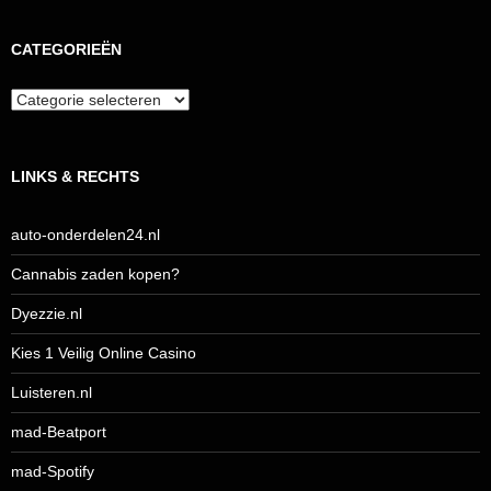
CATEGORIEËN
Categorieën
LINKS & RECHTS
auto-onderdelen24.nl
Cannabis zaden kopen?
Dyezzie.nl
Kies 1 Veilig Online Casino
Luisteren.nl
mad-Beatport
mad-Spotify