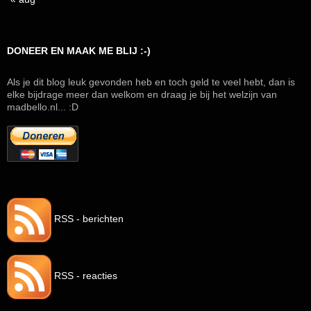
DONEER EN MAAK ME BLIJ :-)
Als je dit blog leuk gevonden heb en toch geld te veel hebt, dan is
elke bijdrage meer dan welkom en draag je bij het welzijn van
madbello.nl... :D
RSS - berichten
RSS - reacties