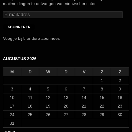
mailmeldingen te ontvangen van nieuwe berichten.
E-
mailadres
ABONNEREN
Voeg je bij 8 andere abonnees
AUGUSTUS 2026
M
D
W
D
V
Z
Z
1
2
3
4
5
6
7
8
9
10
11
12
13
14
15
16
17
18
19
20
21
22
23
24
25
26
27
28
29
30
31
« aug