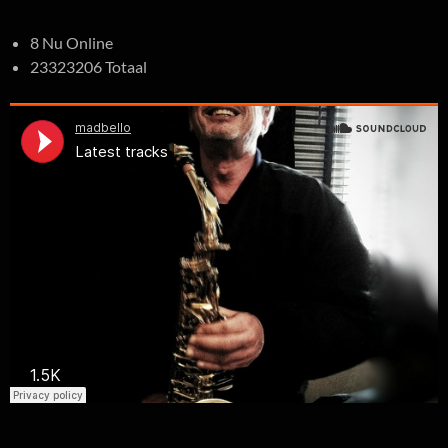
8 Nu Online
23323206 Totaal