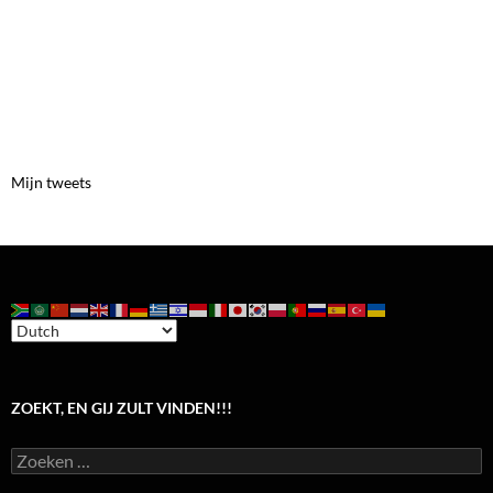
Mijn tweets
ZOEKT, EN GIJ ZULT VINDEN!!!
Zoeken
naar: