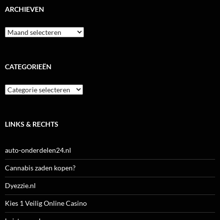
ARCHIEVEN
Archieven
CATEGORIEËN
Categorieën
LINKS & RECHTS
auto-onderdelen24.nl
Cannabis zaden kopen?
Dyezzie.nl
Kies 1 Veilig Online Casino