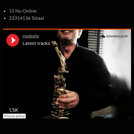
15 Nu Online
23314136 Totaal