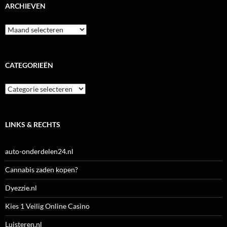
ARCHIEVEN
Archieven
CATEGORIEËN
Categorieën
LINKS & RECHTS
auto-onderdelen24.nl
Cannabis zaden kopen?
Dyezzie.nl
Kies 1 Veilig Online Casino
Luisteren.nl