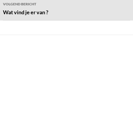
VOLGEND BERICHT
Wat vind je er van ?