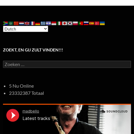
ZOEKT, EN GIJ ZULT VINDEN!!!
Zoeken
naar:
5 Nu Online
23332387 Totaal