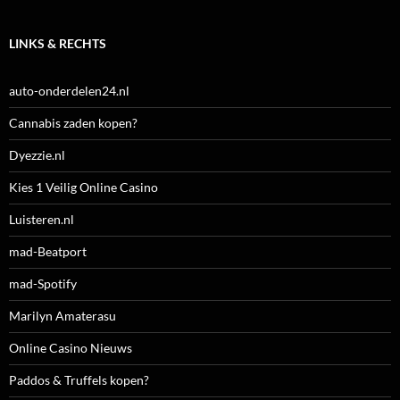
LINKS & RECHTS
auto-onderdelen24.nl
Cannabis zaden kopen?
Dyezzie.nl
Kies 1 Veilig Online Casino
Luisteren.nl
mad-Beatport
mad-Spotify
Marilyn Amaterasu
Online Casino Nieuws
Paddos & Truffels kopen?