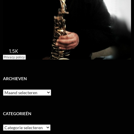
ARCHIEVEN
Archieven
CATEGORIEËN
Categorieën