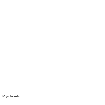
Mijn tweets