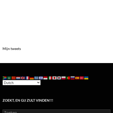
Mijn tweets
ZOEKT, EN GIJ ZULT VINDEN!!!
Zoeken