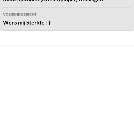
VOLGEND BERICHT
Wens mij Sterkte :-(