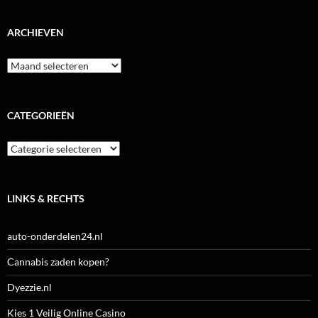
ARCHIEVEN
Archieven
CATEGORIEËN
Categorieën
LINKS & RECHTS
auto-onderdelen24.nl
Cannabis zaden kopen?
Dyezzie.nl
Kies 1 Veilig Online Casino