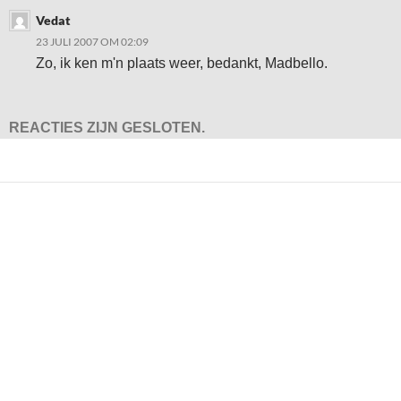
Vedat
23 JULI 2007 OM 02:09
Zo, ik ken m'n plaats weer, bedankt, Madbello.
REACTIES ZIJN GESLOTEN.