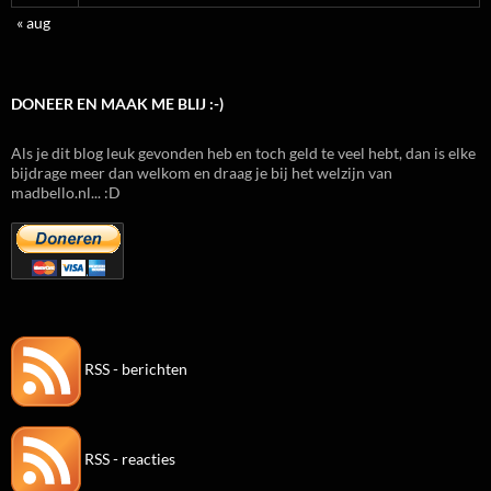
« aug
DONEER EN MAAK ME BLIJ :-)
Als je dit blog leuk gevonden heb en toch geld te veel hebt, dan is elke
bijdrage meer dan welkom en draag je bij het welzijn van
madbello.nl... :D
RSS - berichten
RSS - reacties