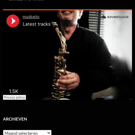
ARCHIEVEN
Archieven