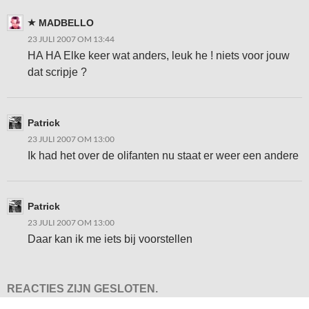
MADBELLO
23 JULI 2007 OM 13:44
HA HA Elke keer wat anders, leuk he ! niets voor jouw
dat scripje ?
Patrick
23 JULI 2007 OM 13:00
Ik had het over de olifanten nu staat er weer een andere
Patrick
23 JULI 2007 OM 13:00
Daar kan ik me iets bij voorstellen
REACTIES ZIJN GESLOTEN.