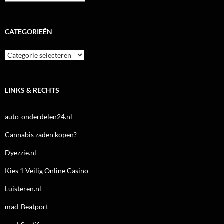
CATEGORIEËN
Categorieën
LINKS & RECHTS
auto-onderdelen24.nl
Cannabis zaden kopen?
Dyezzie.nl
Kies 1 Veilig Online Casino
Luisteren.nl
mad-Beatport