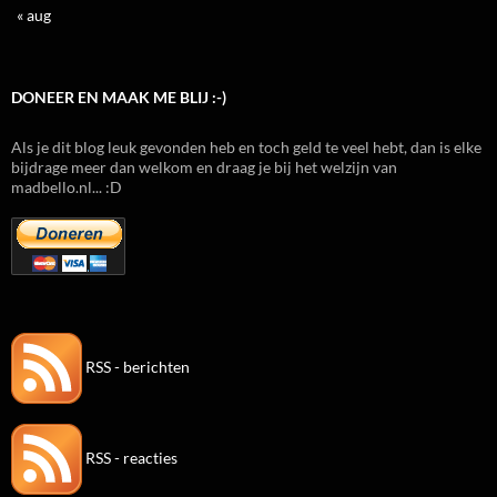
« aug
DONEER EN MAAK ME BLIJ :-)
Als je dit blog leuk gevonden heb en toch geld te veel hebt, dan is elke
bijdrage meer dan welkom en draag je bij het welzijn van
madbello.nl... :D
RSS - berichten
RSS - reacties