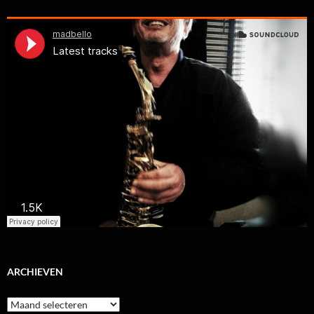
ARCHIEVEN
Archieven