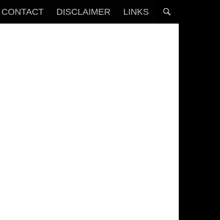
CONTACT
DISCLAIMER
LINKS