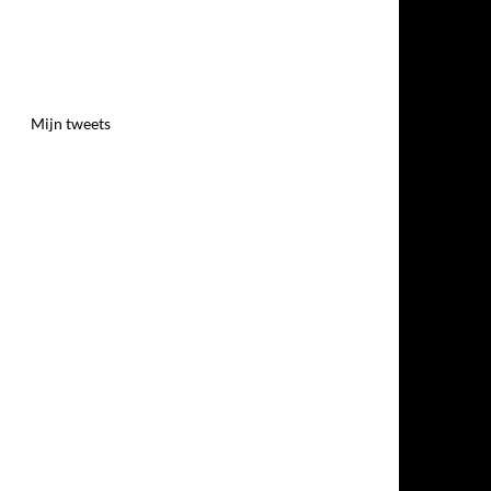
Mijn tweets