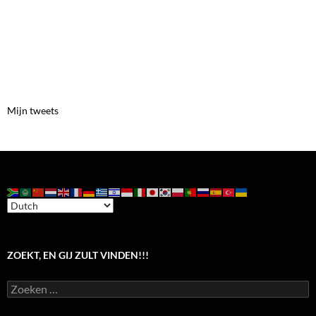
Mijn tweets
ZOEKT, EN GIJ ZULT VINDEN!!!
Zoeken
naar: