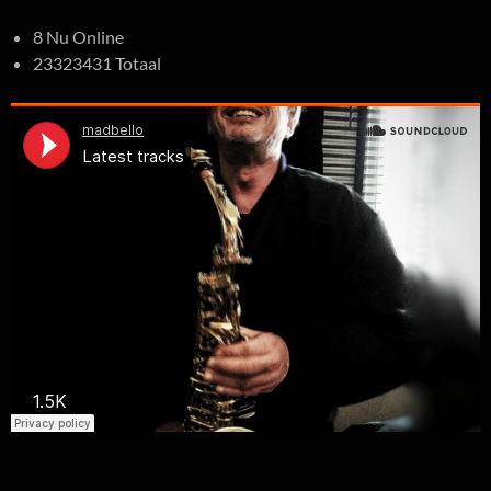
8 Nu Online
23323431 Totaal