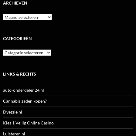
ARCHIEVEN
Archieven
CATEGORIEËN
Categorieën
LINKS & RECHTS
auto-onderdelen24.nl
Cannabis zaden kopen?
Dyezzie.nl
Kies 1 Veilig Online Casino
Luisteren.nl