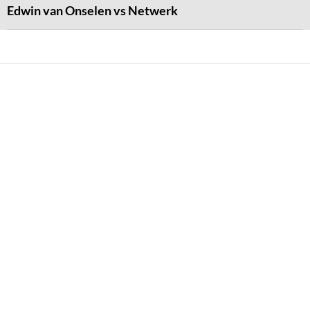
Edwin van Onselen vs Netwerk