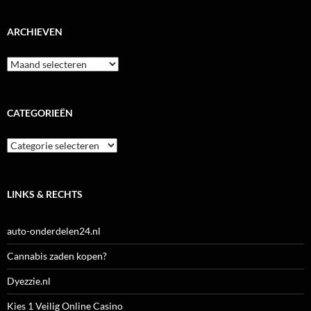
ARCHIEVEN
Archieven
CATEGORIEËN
Categorieën
LINKS & RECHTS
auto-onderdelen24.nl
Cannabis zaden kopen?
Dyezzie.nl
Kies 1 Veilig Online Casino