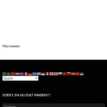
Mijn tweets
ZOEKT, EN GIJ ZULT VINDEN!!!
Zoeken