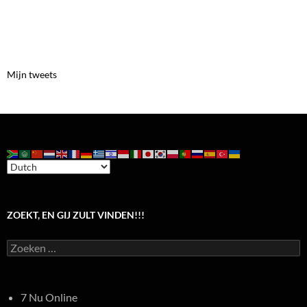
Mijn tweets
ZOEKT, EN GIJ ZULT VINDEN!!!
Zoeken
naar:
7 Nu Online