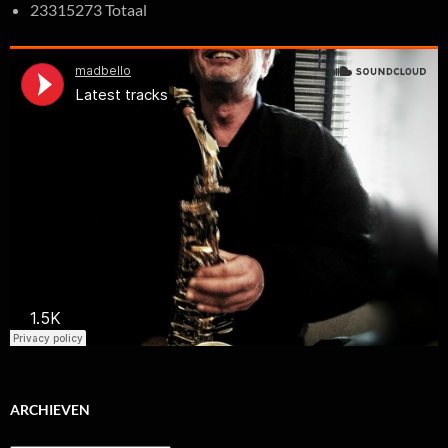
23315273 Totaal
ARCHIEVEN