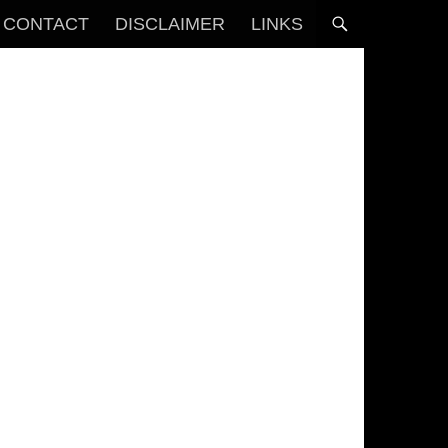
CONTACT
DISCLAIMER
LINKS