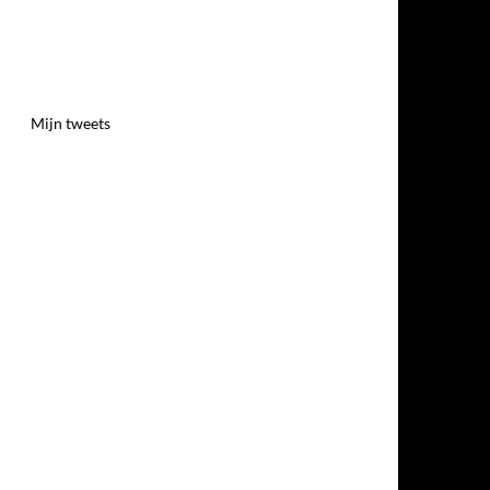
Mijn tweets