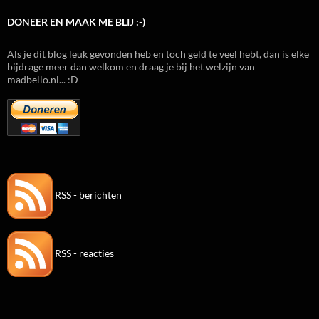
DONEER EN MAAK ME BLIJ :-)
Als je dit blog leuk gevonden heb en toch geld te veel hebt, dan is elke
bijdrage meer dan welkom en draag je bij het welzijn van
madbello.nl... :D
RSS - berichten
RSS - reacties