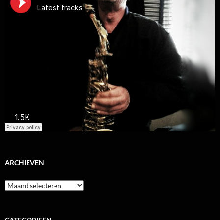
ARCHIEVEN
Archieven
CATEGORIEËN