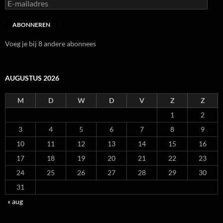
E-
mailadres
ABONNEREN
Voeg je bij 8 andere abonnees
AUGUSTUS 2026
M
D
W
D
V
Z
Z
1
2
3
4
5
6
7
8
9
10
11
12
13
14
15
16
17
18
19
20
21
22
23
24
25
26
27
28
29
30
31
« aug