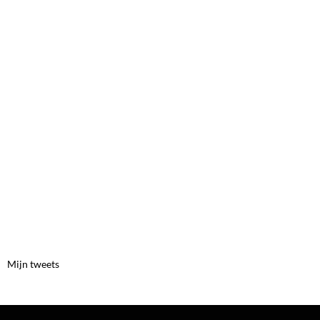
Mijn tweets