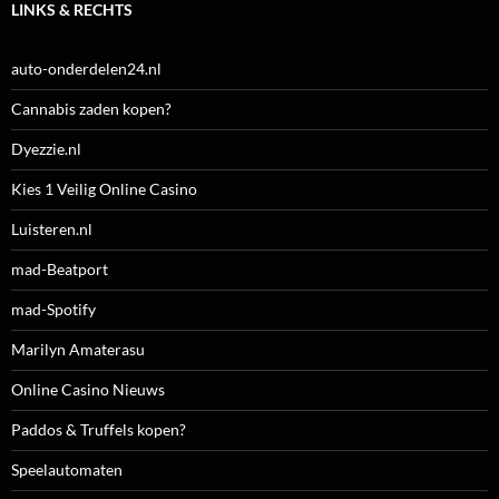
LINKS & RECHTS
auto-onderdelen24.nl
Cannabis zaden kopen?
Dyezzie.nl
Kies 1 Veilig Online Casino
Luisteren.nl
mad-Beatport
mad-Spotify
Marilyn Amaterasu
Online Casino Nieuws
Paddos & Truffels kopen?
Speelautomaten