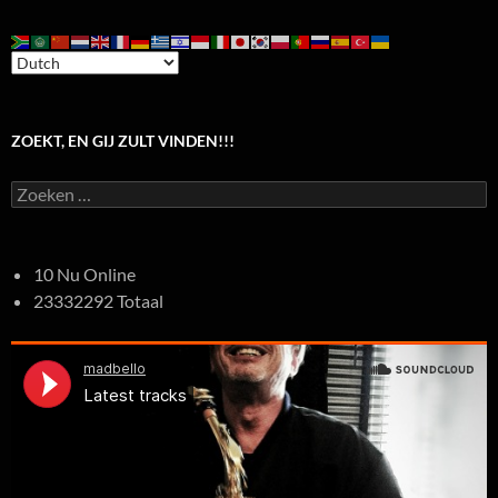
ZOEKT, EN GIJ ZULT VINDEN!!!
Zoeken
naar:
10 Nu Online
23332292 Totaal