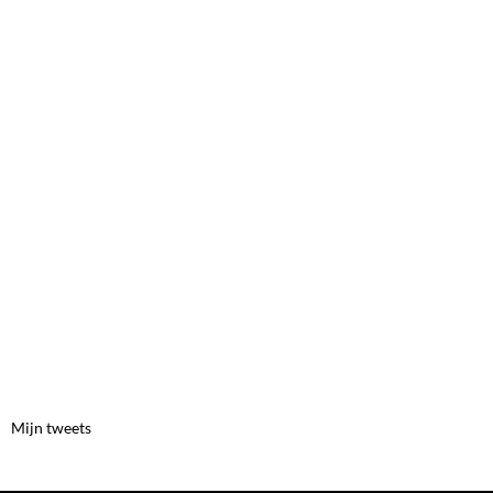
Mijn tweets