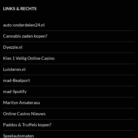
LINKS & RECHTS
auto-onderdelen24.nl
Cannabis zaden kopen?
Dyezzie.nl
Kies 1 Veilig Online Casino
Luisteren.nl
mad-Beatport
mad-Spotify
Marilyn Amaterasu
Online Casino Nieuws
Paddos & Truffels kopen?
Speelautomaten