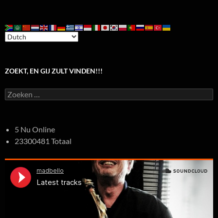
ZOEKT, EN GIJ ZULT VINDEN!!!
Zoeken
naar:
5 Nu Online
23300481 Totaal