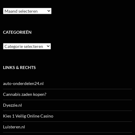
Archieven
CATEGORIEËN
Categorieën
LINKS & RECHTS
auto-onderdelen24.nl
Cannabis zaden kopen?
Dyezzie.nl
Kies 1 Veilig Online Casino
Luisteren.nl