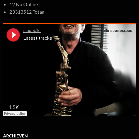
12 Nu Online
23313512 Totaal
ARCHIEVEN