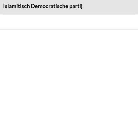
Islamitisch Democratische partij