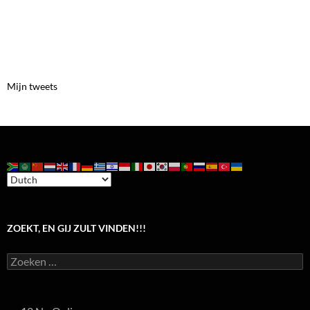
Mijn tweets
ZOEKT, EN GIJ ZULT VINDEN!!!
Zoeken
naar: