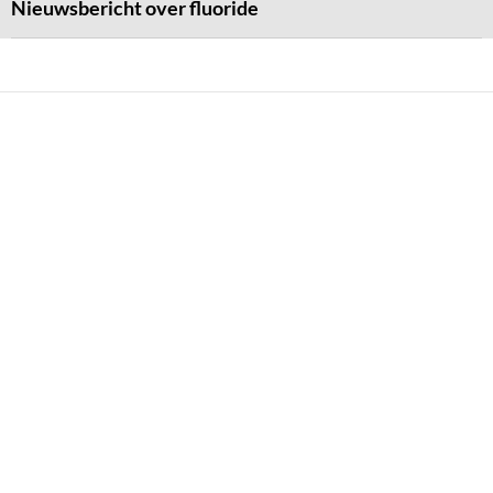
Nieuwsbericht over fluoride