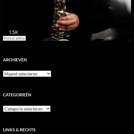
ARCHIEVEN
Archieven
CATEGORIEËN
Categorieën
LINKS & RECHTS