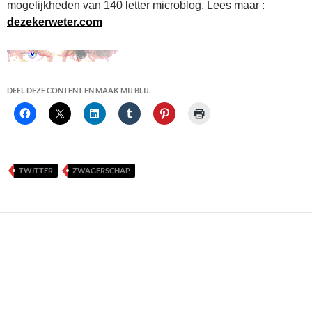
mogelijkheden van 140 letter microblog. Lees maar :
dezekerweter.com
DEEL DEZE CONTENT EN MAAK MIJ BLIJ.
TWITTER
ZWAGERSCHAP