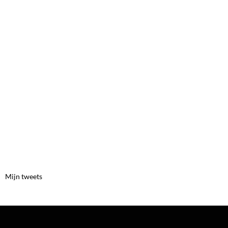
Mijn tweets