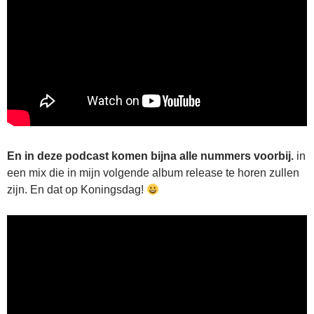
En in deze podcast komen bijna alle nummers voorbij.
in
een mix die in mijn volgende album release te horen zullen
zijn. En dat op Koningsdag!