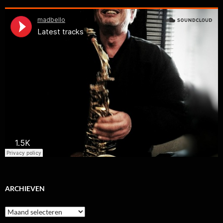
ARCHIEVEN
Archieven