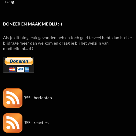
« aug
DONEER EN MAAK ME BLIJ :-)
Als je dit blog leuk gevonden heb en toch geld te veel hebt, dan is elke
bijdrage meer dan welkom en draag je bij het welzijn van
madbello.nl... :D
RSS - berichten
RSS - reacties