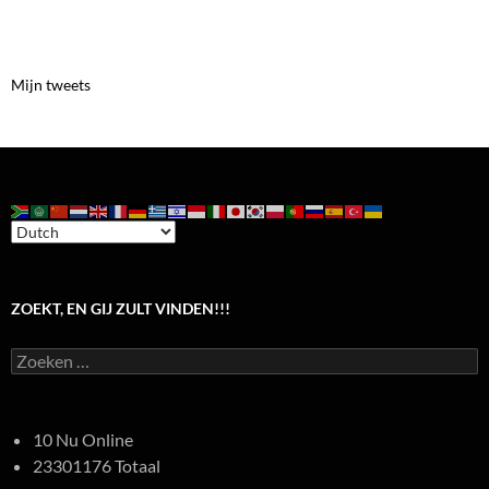
Mijn tweets
ZOEKT, EN GIJ ZULT VINDEN!!!
Zoeken
naar:
10 Nu Online
23301176 Totaal