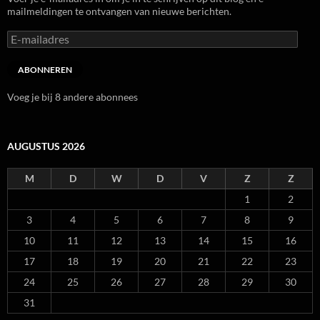
mailmeldingen te ontvangen van nieuwe berichten.
E-
mailadres
ABONNEREN
Voeg je bij 8 andere abonnees
AUGUSTUS 2026
M
D
W
D
V
Z
Z
1
2
3
4
5
6
7
8
9
10
11
12
13
14
15
16
17
18
19
20
21
22
23
24
25
26
27
28
29
30
31