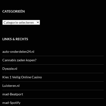
CATEGORIEËN
Categorieën
LINKS & RECHTS
auto-onderdelen24.nl
Cannabis zaden kopen?
Dyezzie.nl
Kies 1 Veilig Online Casino
Luisteren.nl
mad-Beatport
mad-Spotify