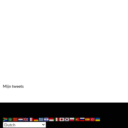
Mijn tweets