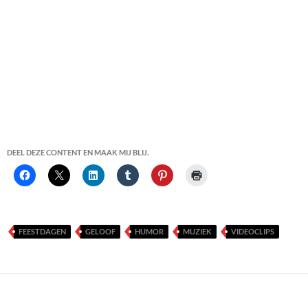
DEEL DEZE CONTENT EN MAAK MIJ BLIJ.
FEESTDAGEN
GELOOF
HUMOR
MUZIEK
VIDEOCLIPS