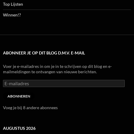
Top Lijsten
Winnen!?
ABONNEER JE OP DIT BLOG D.M.V. E-MAIL
Voer je e-mailadres in om je in te schrijven op dit blog en e-
mailmeldingen te ontvangen van nieuwe berichten.
E-
mailadres
ABONNEREN
Voeg je bij 8 andere abonnees
AUGUSTUS 2026