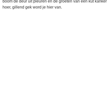
boom de deur uit pleuren en de groeten van een kut kanker
hoer, gillend gek word je hier van.