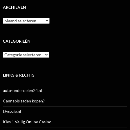
ARCHIEVEN
Archieven
CATEGORIEËN
Categorieën
LINKS & RECHTS
auto-onderdelen24.nl
Cannabis zaden kopen?
Dyezzie.nl
Kies 1 Veilig Online Casino