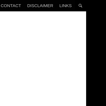
CONTACT
DISCLAIMER
LINKS