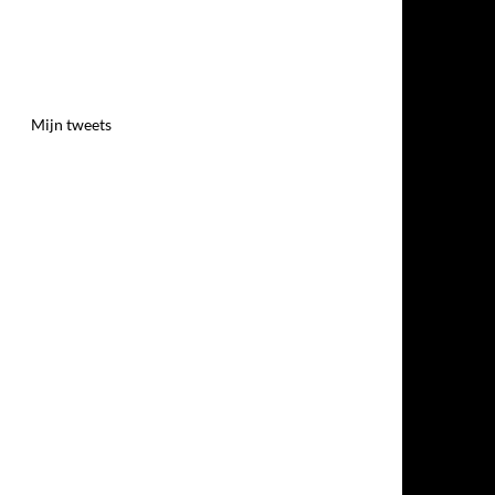
Mijn tweets