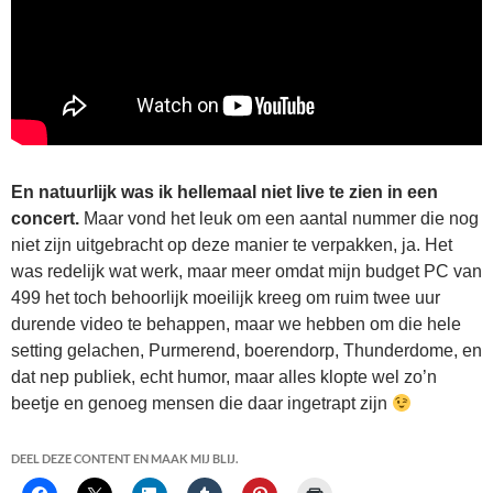
En natuurlijk was ik hellemaal niet live te zien in een
concert.
Maar vond het leuk om een aantal nummer die nog
niet zijn uitgebracht op deze manier te verpakken, ja. Het
was redelijk wat werk, maar meer omdat mijn budget PC van
499 het toch behoorlijk moeilijk kreeg om ruim twee uur
durende video te behappen, maar we hebben om die hele
setting gelachen, Purmerend, boerendorp, Thunderdome, en
dat nep publiek, echt humor, maar alles klopte wel zo’n
beetje en genoeg mensen die daar ingetrapt zijn
DEEL DEZE CONTENT EN MAAK MIJ BLIJ.