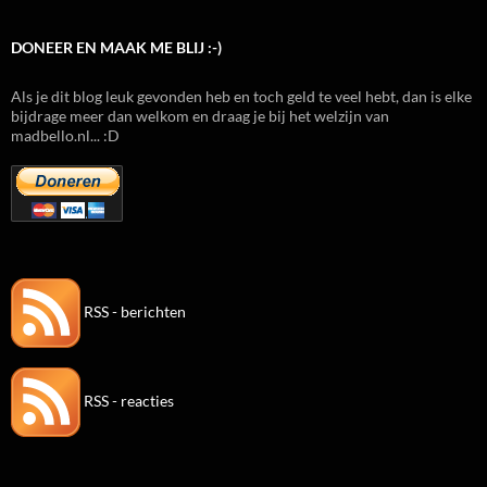
DONEER EN MAAK ME BLIJ :-)
Als je dit blog leuk gevonden heb en toch geld te veel hebt, dan is elke
bijdrage meer dan welkom en draag je bij het welzijn van
madbello.nl... :D
RSS - berichten
RSS - reacties