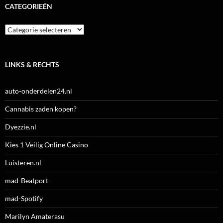
CATEGORIEËN
Categorieën
LINKS & RECHTS
auto-onderdelen24.nl
Cannabis zaden kopen?
Dyezzie.nl
Kies 1 Veilig Online Casino
Luisteren.nl
mad-Beatport
mad-Spotify
Marilyn Amaterasu