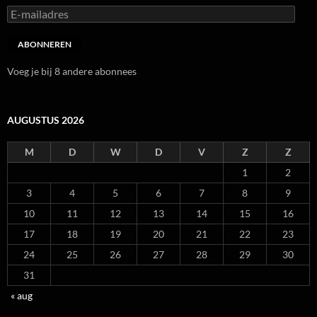
E-
mailadres
ABONNEREN
Voeg je bij 8 andere abonnees
AUGUSTUS 2026
M
D
W
D
V
Z
Z
1
2
3
4
5
6
7
8
9
10
11
12
13
14
15
16
17
18
19
20
21
22
23
24
25
26
27
28
29
30
31
« aug