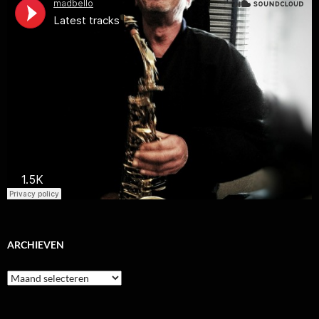
ARCHIEVEN
Archieven