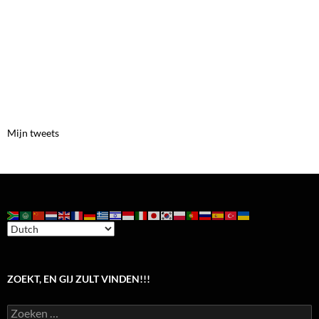
Mijn tweets
ZOEKT, EN GIJ ZULT VINDEN!!!
Zoeken