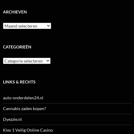
ARCHIEVEN
Archieven
CATEGORIEËN
Categorieën
LINKS & RECHTS
auto-onderdelen24.nl
Cannabis zaden kopen?
Dyezzie.nl
Kies 1 Veilig Online Casino