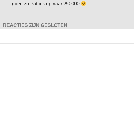
goed zo Patrick op naar 250000
REACTIES ZIJN GESLOTEN.