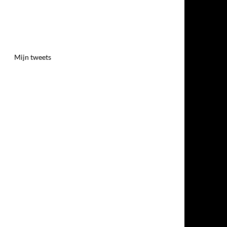
Mijn tweets