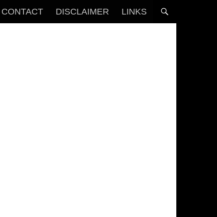
CONTACT
DISCLAIMER
LINKS