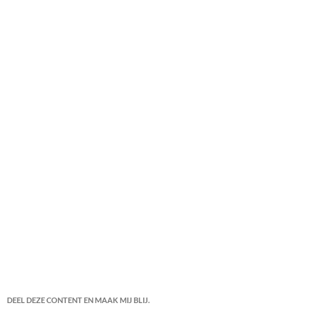
DEEL DEZE CONTENT EN MAAK MIJ BLIJ.