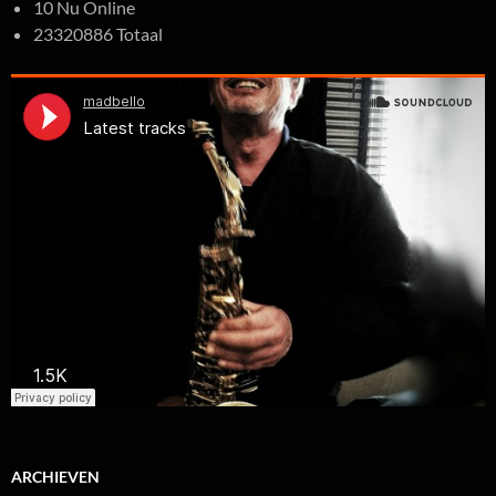
10 Nu Online
23320886 Totaal
ARCHIEVEN