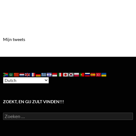
Mijn tweets
ZOEKT, EN GIJ ZULT VINDEN!!!
Zoeken
naar: