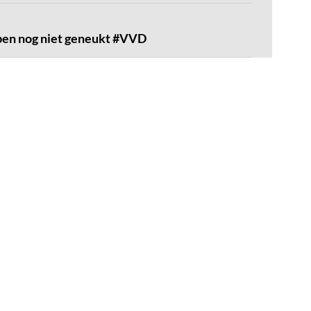
en nog niet geneukt #VVD