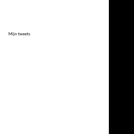
Mijn tweets