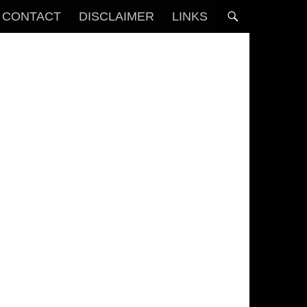
CONTACT
DISCLAIMER
LINKS