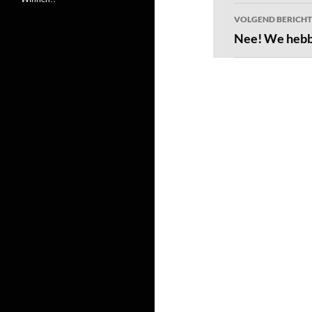
VOLGEND BERICHT
Nee! We hebb