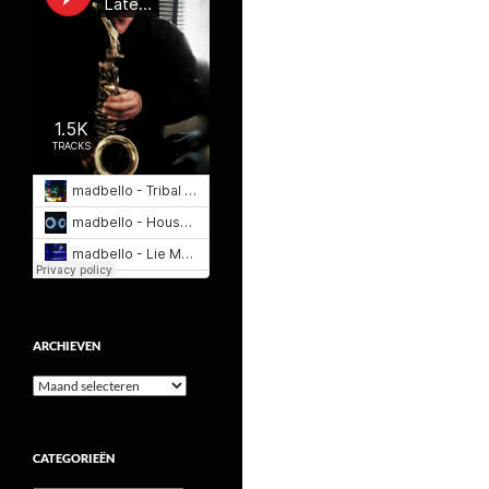
ARCHIEVEN
Archieven
CATEGORIEËN