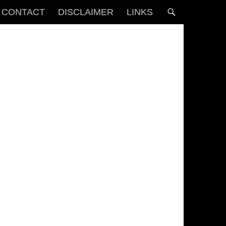
CONTACT
DISCLAIMER
LINKS