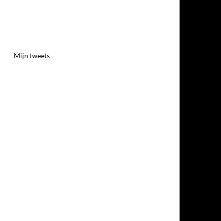
Mijn tweets