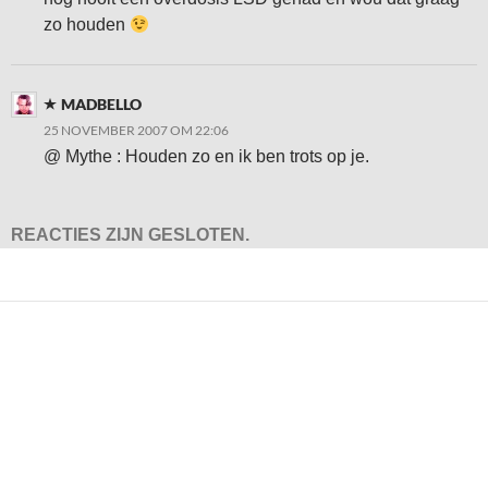
zo houden
MADBELLO
25 NOVEMBER 2007 OM 22:06
@ Mythe : Houden zo en ik ben trots op je.
REACTIES ZIJN GESLOTEN.