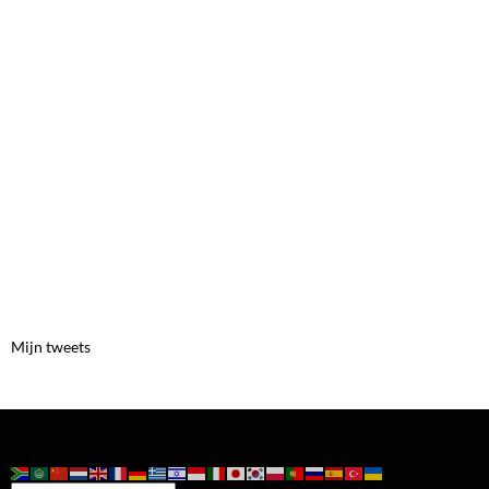
Mijn tweets