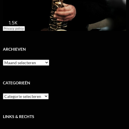
ARCHIEVEN
Archieven
CATEGORIEËN
Categorieën
LINKS & RECHTS