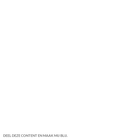
DEEL DEZE CONTENT EN MAAK MIJ BLIJ.