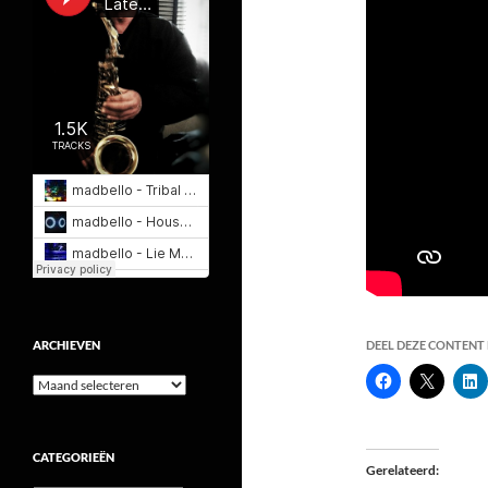
ARCHIEVEN
DEEL DEZE CONTENT E
Archieven
CATEGORIEËN
Gerelateerd