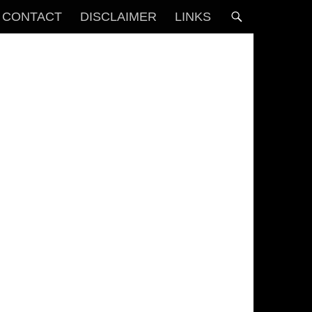
CONTACT
DISCLAIMER
LINKS