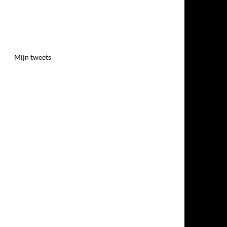
Mijn tweets