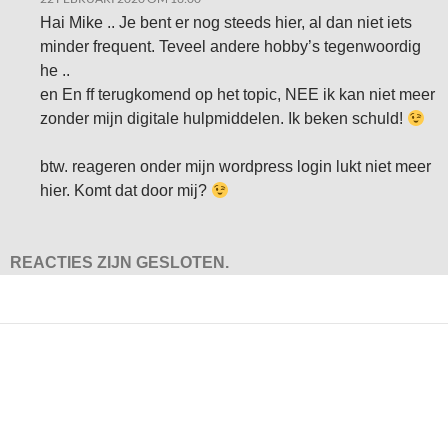
Hai Mike .. Je bent er nog steeds hier, al dan niet iets
minder frequent. Teveel andere hobby’s tegenwoordig
he ..
en En ff terugkomend op het topic, NEE ik kan niet meer
zonder mijn digitale hulpmiddelen. Ik beken schuld!
btw. reageren onder mijn wordpress login lukt niet meer
hier. Komt dat door mij?
REACTIES ZIJN GESLOTEN.