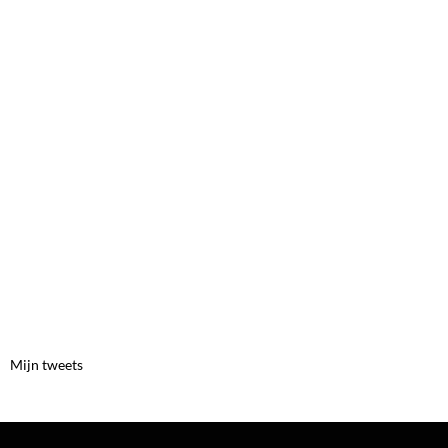
Mijn tweets