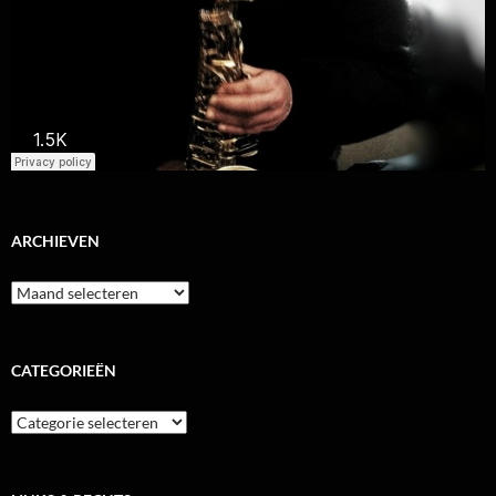
ARCHIEVEN
Archieven
CATEGORIEËN
Categorieën