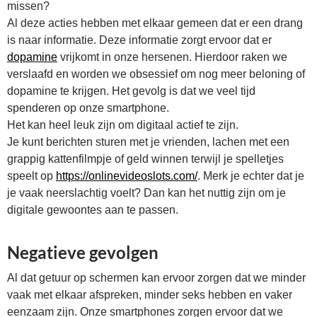
missen?
Al deze acties hebben met elkaar gemeen dat er een drang
is naar informatie. Deze informatie zorgt ervoor dat er
dopamine
vrijkomt in onze hersenen. Hierdoor raken we
verslaafd en worden we obsessief om nog meer beloning of
dopamine te krijgen. Het gevolg is dat we veel tijd
spenderen op onze smartphone.
Het kan heel leuk zijn om digitaal actief te zijn.
Je kunt berichten sturen met je vrienden, lachen met een
grappig kattenfilmpje of geld winnen terwijl je spelletjes
speelt op
https://onlinevideoslots.com/
. Merk je echter dat je
je vaak neerslachtig voelt? Dan kan het nuttig zijn om je
digitale gewoontes aan te passen.
Negatieve gevolgen
Al dat getuur op schermen kan ervoor zorgen dat we minder
vaak met elkaar afspreken, minder seks hebben en vaker
eenzaam zijn. Onze smartphones zorgen ervoor dat we