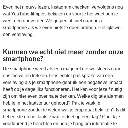
Even het nieuws lezen, Instagram checken, vervolgens nog
wat YouTube-filmpjes bekijken en voor je het weet ben je
weer een uur verder. We grijpen al snel naar onze
smartphone als we even niets te doen hebben. Het lijkt wel
een verslaving.
Kunnen we echt niet meer zonder onze
smartphone?
De smartphone werkt als een magneet die we steeds naar
ons toe willen trekken. Er is echter pas sprake van een
verslaving als je smartphone-gebruik een negatieve impact
heeft op je dagelijks functioneren. Het kan voor jezelf nuttig
zijn om hier even over na te denken. Welke digitale alarmen
heb je in het laatste uur gehoord? Pak je vaak je
smartphone zonder te weten wat je erop gaat bekijken? Is dit
het eerste en het laatste wat je doet op een dag? Check je
voortdurend je berichten en ben je bang om informatie te