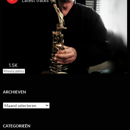
ARCHIEVEN
Archieven
CATEGORIEËN