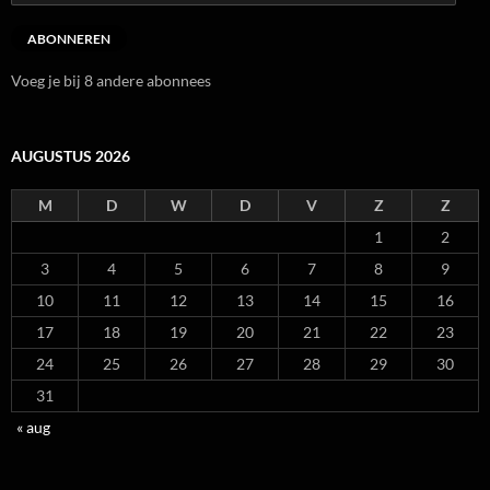
mailadres
ABONNEREN
Voeg je bij 8 andere abonnees
AUGUSTUS 2026
M
D
W
D
V
Z
Z
1
2
3
4
5
6
7
8
9
10
11
12
13
14
15
16
17
18
19
20
21
22
23
24
25
26
27
28
29
30
31
« aug