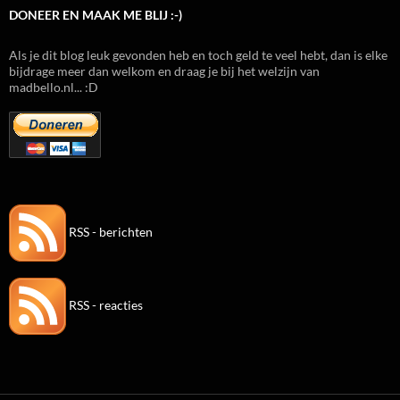
DONEER EN MAAK ME BLIJ :-)
Als je dit blog leuk gevonden heb en toch geld te veel hebt, dan is elke
bijdrage meer dan welkom en draag je bij het welzijn van
madbello.nl... :D
RSS - berichten
RSS - reacties