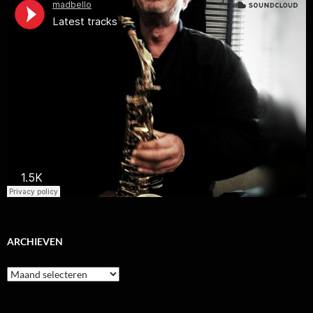
ARCHIEVEN
Archieven