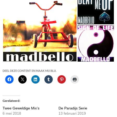
DEEL DEZE CONTENT EN MAAK MIJ BLIJ.
Gerelateerd
Twee Geweldige Mix’s
De Paradijs Serie
6 mei 2018
13 februari 2019