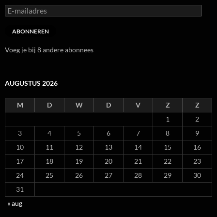
E-
mailadres
ABONNEREN
Voeg je bij 8 andere abonnees
AUGUSTUS 2026
M
D
W
D
V
Z
Z
1
2
3
4
5
6
7
8
9
10
11
12
13
14
15
16
17
18
19
20
21
22
23
24
25
26
27
28
29
30
31
« aug