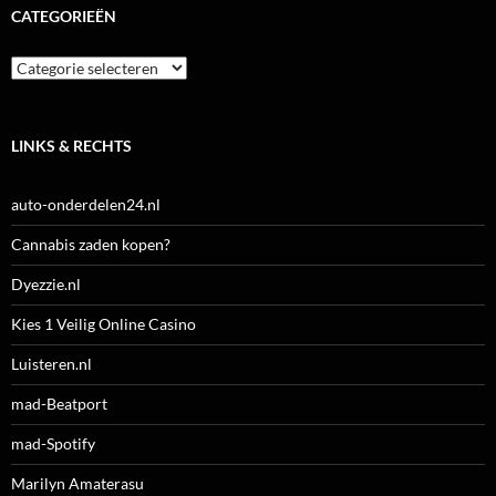
CATEGORIEËN
Categorieën
LINKS & RECHTS
auto-onderdelen24.nl
Cannabis zaden kopen?
Dyezzie.nl
Kies 1 Veilig Online Casino
Luisteren.nl
mad-Beatport
mad-Spotify
Marilyn Amaterasu