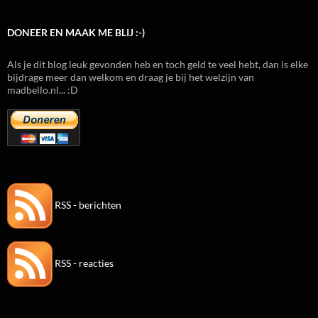
DONEER EN MAAK ME BLIJ :-)
Als je dit blog leuk gevonden heb en toch geld te veel hebt, dan is elke
bijdrage meer dan welkom en draag je bij het welzijn van
madbello.nl... :D
RSS - berichten
RSS - reacties