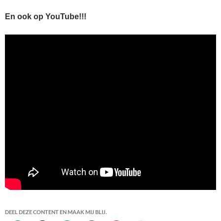
En ook op YouTube!!!
DEEL DEZE CONTENT EN MAAK MIJ BLIJ.