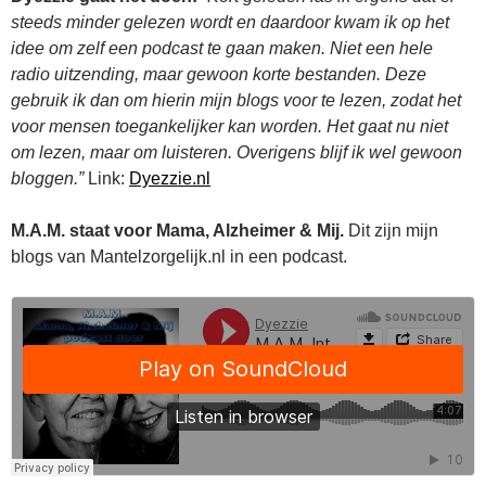
steeds minder gelezen wordt en daardoor kwam ik op het
idee om zelf een podcast te gaan maken. Niet een hele
radio uitzending, maar gewoon korte bestanden. Deze
gebruik ik dan om hierin mijn blogs voor te lezen, zodat het
voor mensen toegankelijker kan worden. Het gaat nu niet
om lezen, maar om luisteren. Overigens blijf ik wel gewoon
bloggen.”
Link:
Dyezzie.nl
M.A.M. staat voor Mama, Alzheimer & Mij.
Dit zijn mijn
blogs van Mantelzorgelijk.nl in een podcast.