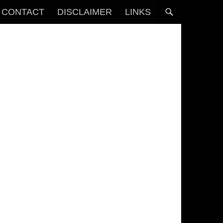
CONTACT
DISCLAIMER
LINKS