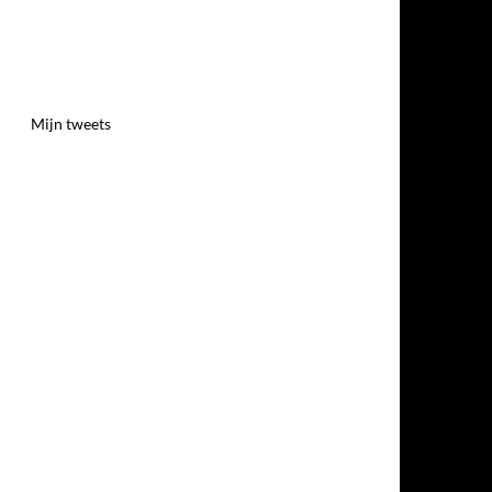
Mijn tweets