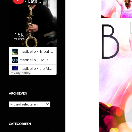
ARCHIEVEN
Archieven
CATEGORIEËN