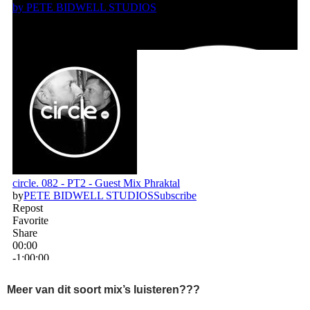
Meer van dit soort mix’s luisteren???