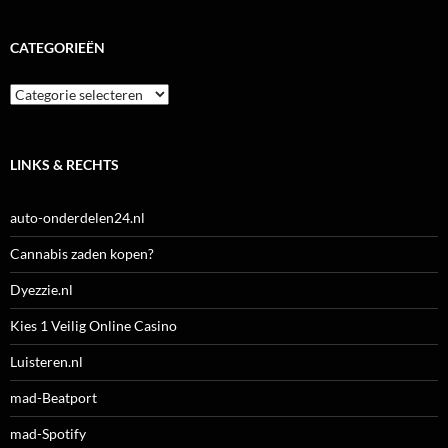
CATEGORIEËN
Categorieën
LINKS & RECHTS
auto-onderdelen24.nl
Cannabis zaden kopen?
Dyezzie.nl
Kies 1 Veilig Online Casino
Luisteren.nl
mad-Beatport
mad-Spotify