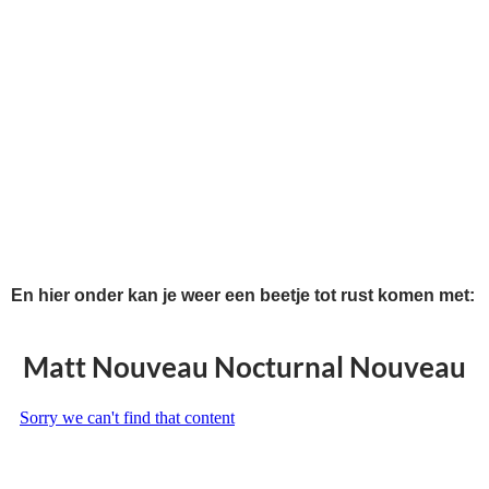
En hier onder kan je weer een beetje tot rust komen met:
Matt Nouveau Nocturnal Nouveau