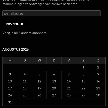
mailmeldingen te ontvangen van nieuwe berichten.
E-
mailadres
ABONNEREN
Voeg je bij 8 andere abonnees
AUGUSTUS 2026
M
D
W
D
V
Z
Z
1
2
3
4
5
6
7
8
9
10
11
12
13
14
15
16
17
18
19
20
21
22
23
24
25
26
27
28
29
30
31