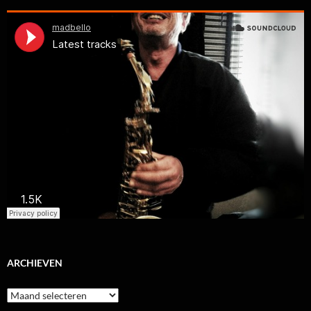
ARCHIEVEN
Archieven