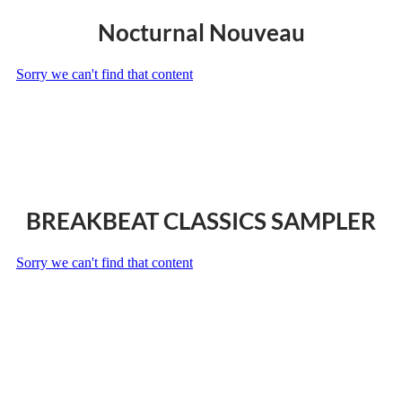
Nocturnal Nouveau
BREAKBEAT CLASSICS SAMPLER