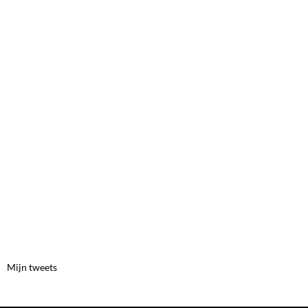
Mijn tweets