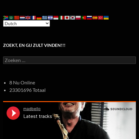
ZOEKT, EN GIJ ZULT VINDEN!!!
Zoeken
naar:
8 Nu Online
23301696 Totaal