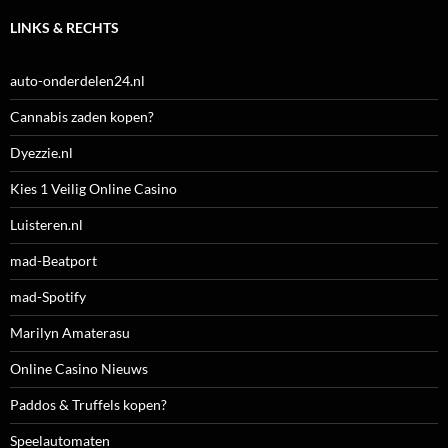
LINKS & RECHTS
auto-onderdelen24.nl
Cannabis zaden kopen?
Dyezzie.nl
Kies 1 Veilig Online Casino
Luisteren.nl
mad-Beatport
mad-Spotify
Marilyn Amaterasu
Online Casino Nieuws
Paddos & Truffels kopen?
Speelautomaten