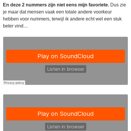
En deze 2 nummers zijn niet eens mijn favoriete.
Dus zie
je maar dat mensen vaak een totale andere voorkeur
hebben voor nummers, terwijl ik andere echt wel een stuk
beter vind…