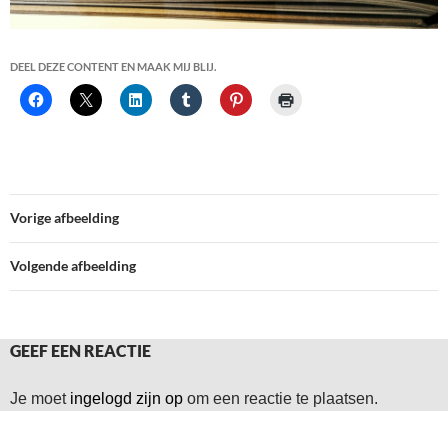
DEEL DEZE CONTENT EN MAAK MIJ BLIJ.
Vorige afbeelding
Volgende afbeelding
GEEF EEN REACTIE
Je moet
ingelogd zijn op
om een reactie te plaatsen.