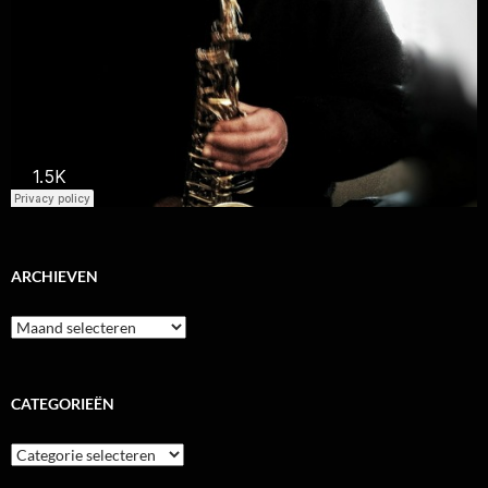
ARCHIEVEN
Archieven
CATEGORIEËN
Categorieën