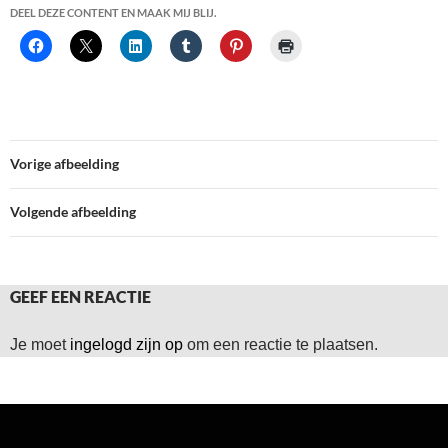
DEEL DEZE CONTENT EN MAAK MIJ BLIJ.
Vorige afbeelding
Volgende afbeelding
GEEF EEN REACTIE
Je moet
ingelogd zijn op
om een reactie te plaatsen.