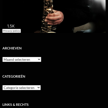
ARCHIEVEN
Archieven
CATEGORIEËN
Categorieën
LINKS & RECHTS