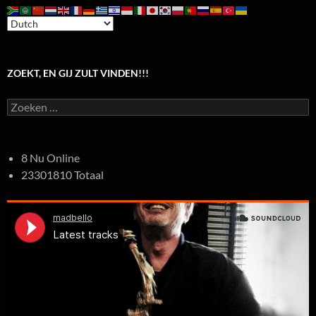
ZOEKT, EN GIJ ZULT VINDEN!!!
Zoeken
naar:
8 Nu Online
23301810 Totaal